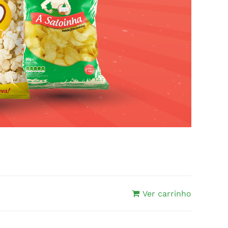
Ver carrinho