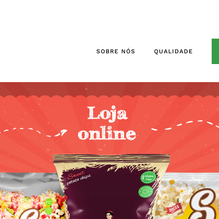
SOBRE NÓS
QUALIDADE