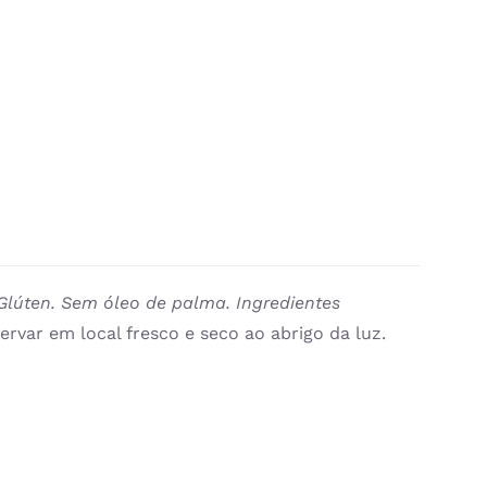
Glúten. Sem óleo de palma.
Ingredientes
ervar em local fresco e seco ao abrigo da luz.