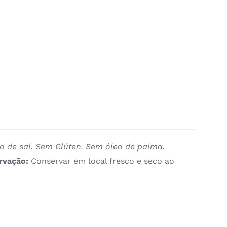
o de sal. Sem Glúten. Sem óleo de palma.
ervação:
Conservar em local fresco e seco ao