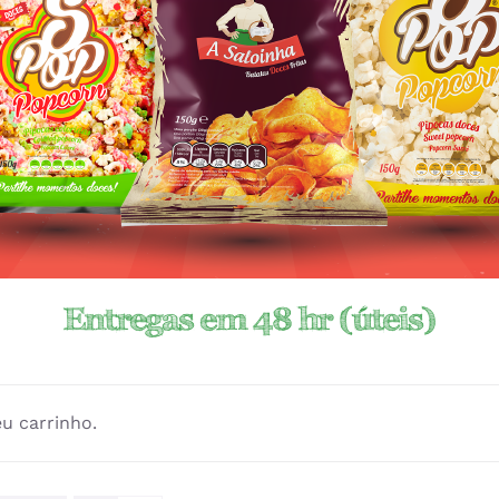
Entregas em 48 hr (úteis)
eu carrinho.