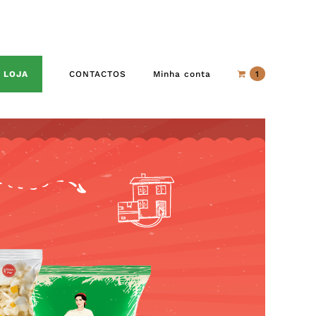
LOJA
CONTACTOS
Minha conta
1