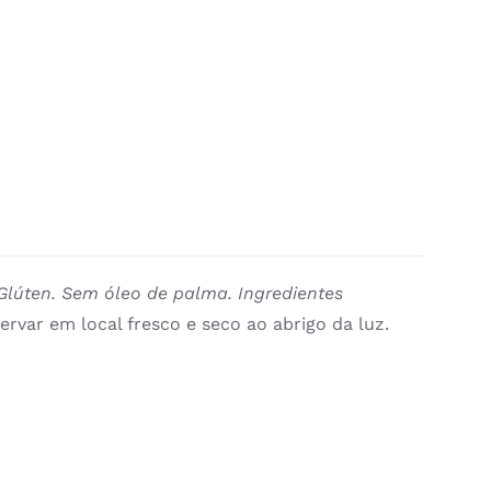
Glúten. Sem óleo de palma.
Ingredientes
ervar em local fresco e seco ao abrigo da luz.