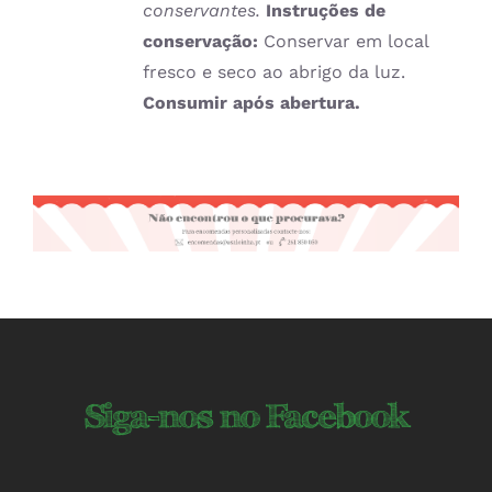
conservantes.
Instruções de
conservação:
Conservar em local
fresco e seco ao abrigo da luz.
Consumir após abertura.
Siga-nos no Facebook