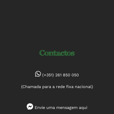
Contactos
(+351) 261 850 050
(Chamada para a rede fixa nacional)
Envie uma mensagem
aqui