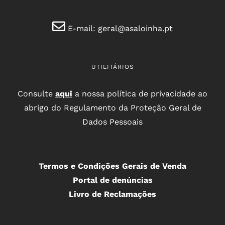
E-mail:
geral@asaloinha.pt
UTILITÁRIOS
Consulte
aqui
a nossa política de privacidade ao
abrigo do Regulamento da Proteção Geral de
Dados Pessoais
Termos e Condições Gerais de Venda
Portal de denúncias
Livro de Reclamações