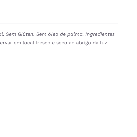
al. Sem Glúten. Sem óleo de palma.
Ingredientes
ervar em local fresco e seco ao abrigo da luz.