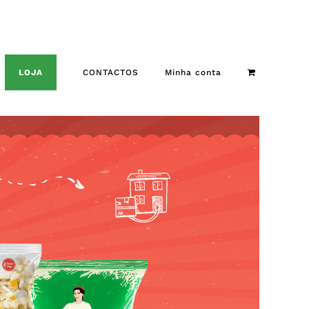
LOJA
CONTACTOS
Minha conta