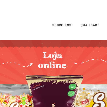
SOBRE NÓS
QUALIDADE