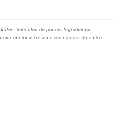
Glúten. Sem óleo de palma.
Ingredientes
ervar em local fresco e seco ao abrigo da luz.