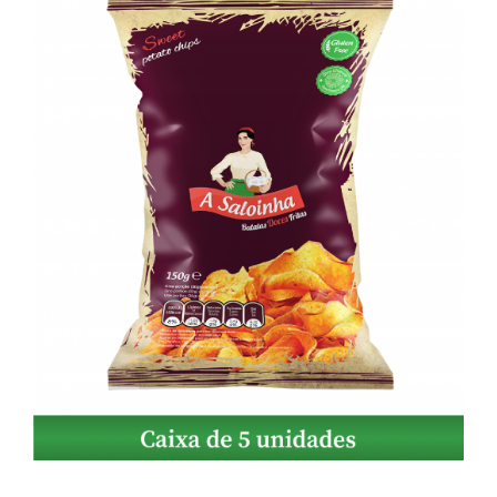
DETALHES