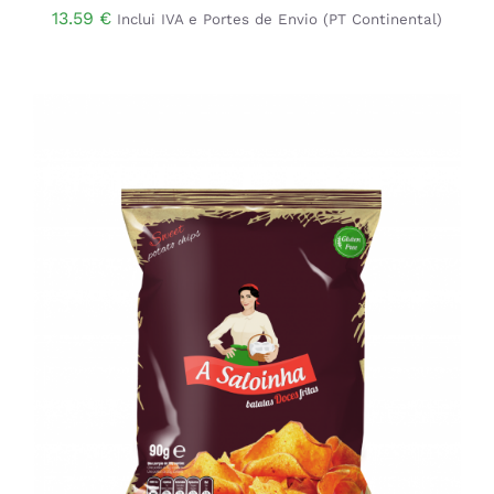
13.59
€
Inclui IVA e Portes de Envio (PT Continental)
DETALHES