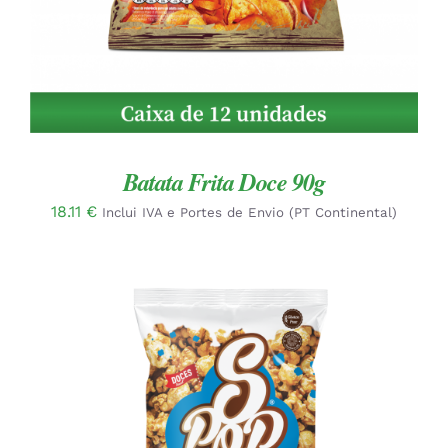
Batata Frita Doce 90g
18.11
€
Inclui IVA e Portes de Envio (PT Continental)