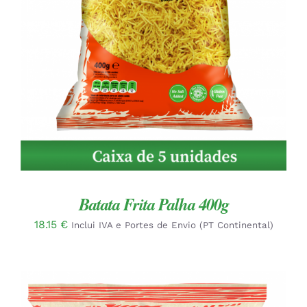
DETALHES
Batata Frita Palha 400g
18.15
€
Inclui IVA e Portes de Envio (PT Continental)