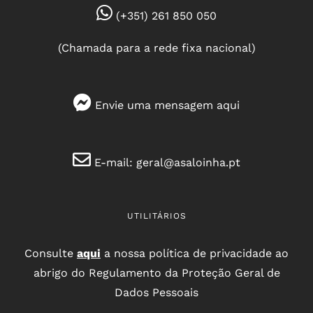
(+351) 261 850 050
(Chamada para a rede fixa nacional)
Envie uma mensagem
aqui
E-mail:
geral@asaloinha.pt
UTILITÁRIOS
Consulte
aqui
a nossa política de privacidade ao
abrigo do Regulamento da Proteção Geral de
Dados Pessoais