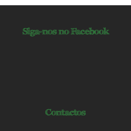
Siga-nos no Facebook
Contactos