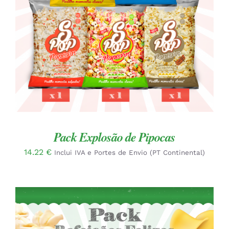
Pack Explosão de Pipocas
14.22
€
Inclui IVA e Portes de Envio (PT Continental)