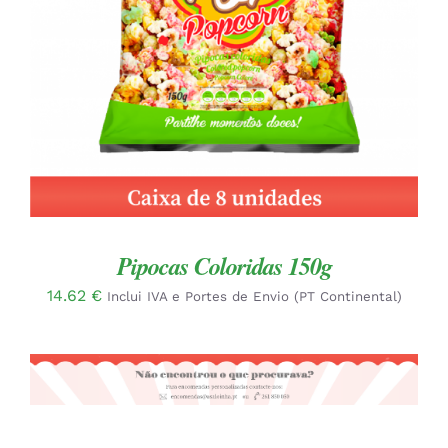
Pipocas Coloridas 150g
14.62
€
Inclui IVA e Portes de Envio (PT Continental)