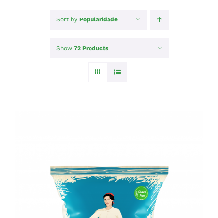
Sort by
Popularidade
Show
72 Products