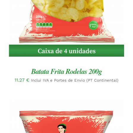
Batata Frita Rodelas 200g
11.27
€
Inclui IVA e Portes de Envio (PT Continental)