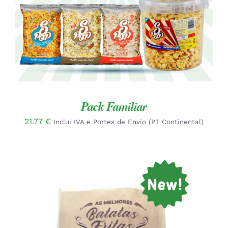
Pack Familiar
21.77
€
Inclui IVA e Portes de Envio (PT Continental)