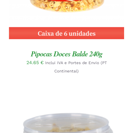
Pipocas Doces Balde 240g
24.65
€
Inclui IVA e Portes de Envio (PT
Continental)