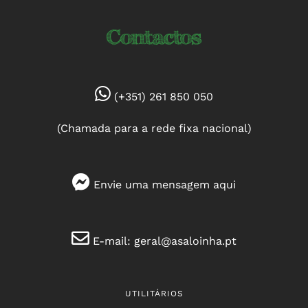
Contactos
(+351) 261 850 050
(Chamada para a rede fixa nacional)
Envie uma mensagem
aqui
E-mail:
geral@asaloinha.pt
UTILITÁRIOS