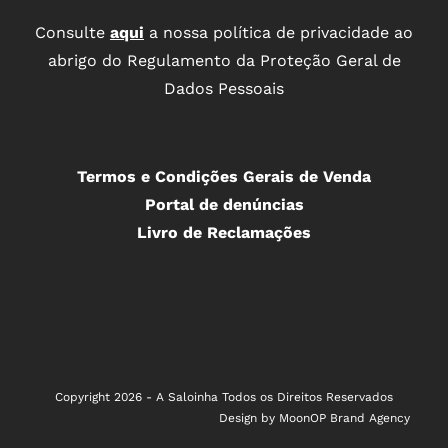
Consulte
aqui
a nossa política de privacidade ao
abrigo do Regulamento da Proteção Geral de
Dados Pessoais
Termos e Condições Gerais de Venda
Portal de denúncias
Livro de Reclamações
Copyright
2026 - A Saloinha Todos os Direitos Reservados
Design by
MoonOP Brand Agency