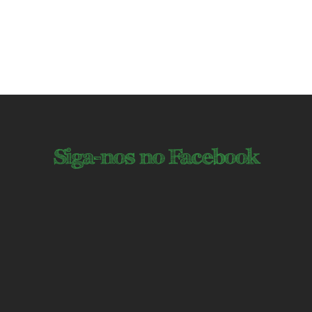
Siga-nos no Facebook