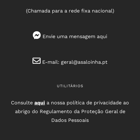
(Chamada para a rede fixa nacional)
Envie uma mensagem
aqui
E-mail:
geral@asaloinha.pt
UTILITÁRIOS
Consulte
aqui
a nossa política de privacidade ao
abrigo do Regulamento da Proteção Geral de
Dados Pessoais