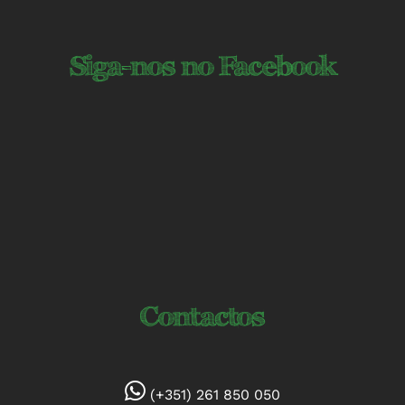
Siga-nos no Facebook
Contactos
(+351) 261 850 050