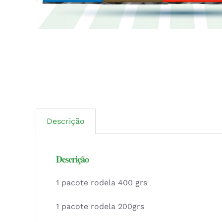
Descrição
Descrição
1 pacote rodela 400 grs
1 pacote rodela 200grs