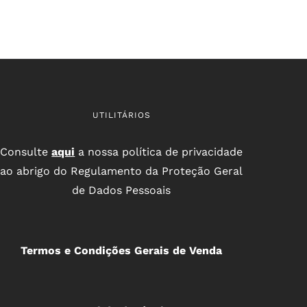
UTILITÁRIOS
Consulte
aqui
a nossa política de privacidade
ao abrigo do Regulamento da Proteção Geral
de Dados Pessoais
Termos e Condições Gerais de Venda