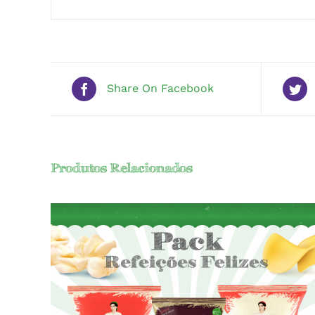
Share On Facebook
Produtos Relacionados