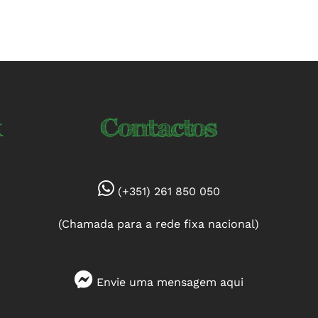
k
Contactos
(+351) 261 850 050
(Chamada para a rede fixa nacional)
Envie uma mensagem
aqui