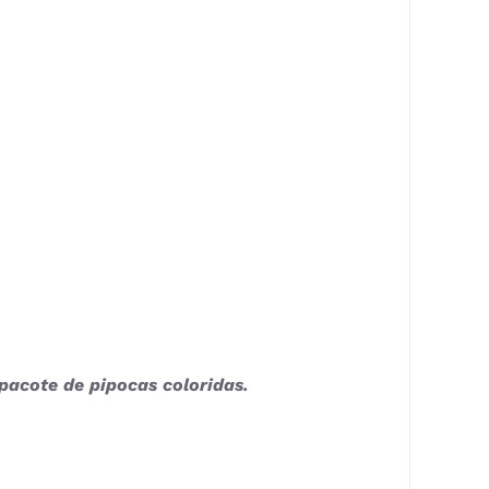
 pacote de pipocas coloridas.