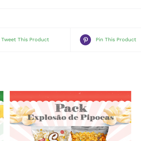
Tweet This Product
Pin This Product