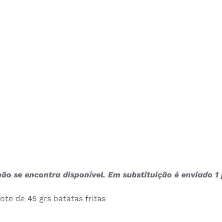
ão se encontra disponível. Em substituição é enviado 1
ote de 45 grs batatas fritas